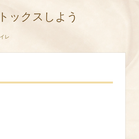
トックスしよう
イレ