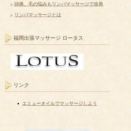
頭痛、毛の悩みもリンパマッサージで改善
リンパマッサージとは
福岡出張マッサージ ロータス
リンク
エミューオイルでマッサージしよう