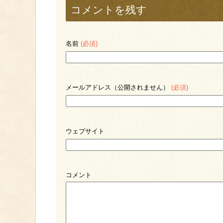
コメントを残す
名前
(必須)
メールアドレス（公開されません）
(必須)
ウェブサイト
コメント