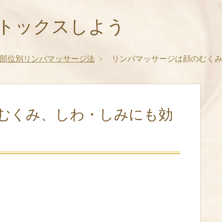
トックスしよう
部位別リンパマッサージ法
リンパマッサージは顔のむく
むくみ、しわ・しみにも効