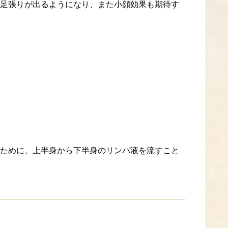
足張りが出るようになり、また小顔効果も期待す
ために、上半身から下半身のリンパ液を流すこと