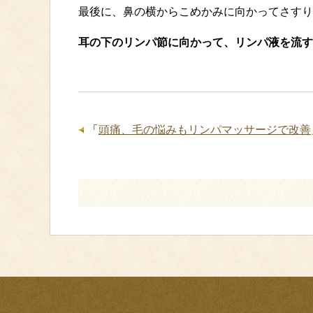
最後に、鼻の横からこめかみに向かってさすり
耳の下のリンパ節に向かって、リンパ液を流す
「
頭痛、毛の悩みもリンパマッサージで改善