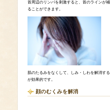
首周辺のリンパを刺激すると、首のラインが補
ることができます。
肌のたるみをなくして、しみ・しわを解消する
が効果的です。
顔のむくみを解消