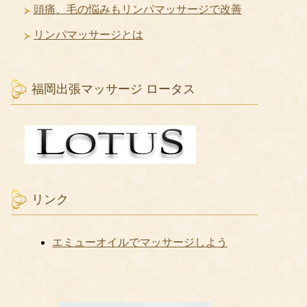
頭痛、毛の悩みもリンパマッサージで改善
リンパマッサージとは
福岡出張マッサージ ロータス
リンク
エミューオイルでマッサージしよう